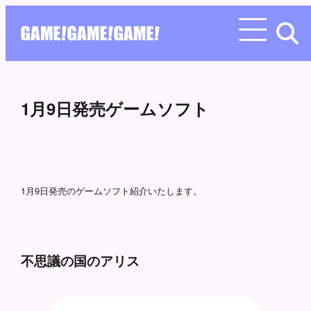
1月9日発売ゲームソフト
1月9日発売のゲームソフト紹介いたします。
不思議の国のアリス