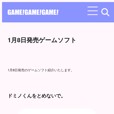
1月8日発売ゲームソフト
1月8日発売のゲームソフト紹介いたします。
ドミノくんをとめないで。