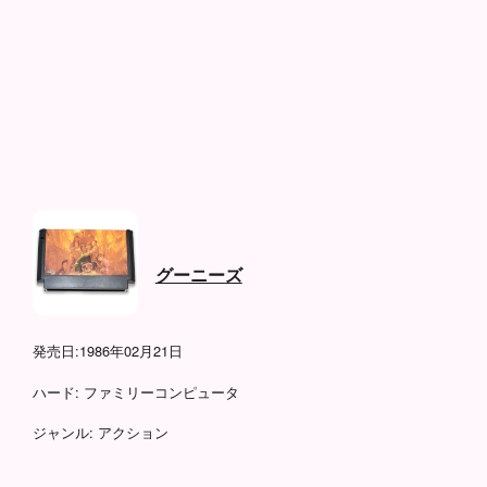
グーニーズ
発売日:
1986年02月21日
ハード:
ファミリーコンピュータ
ジャンル:
アクション