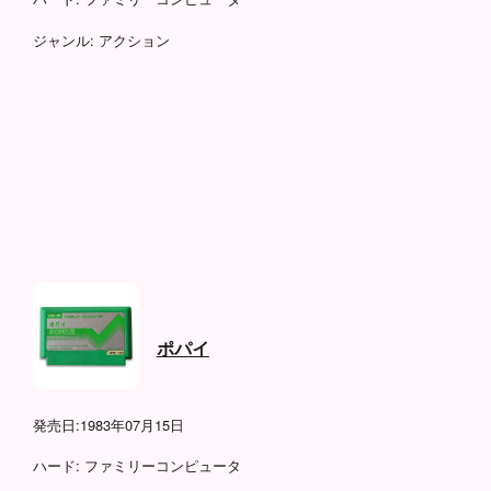
ジャンル:
アクション
ポパイ
発売日:
1983年07月15日
ハード:
ファミリーコンピュータ