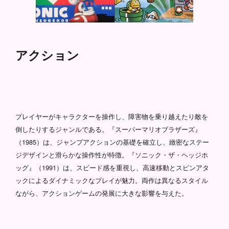
アクション
プレイヤーがキャラクターを操作し、障害物を乗り越えたり敵を
倒したりするジャンルである。『スーパーマリオブラザーズ』
（1985）は、ジャンプアクションの基礎を確立し、緻密なステー
ジデザインと滑らかな操作性が特徴。『ソニック・ザ・ヘッジホ
ッグ』（1991）は、スピード感を重視し、高速移動とスピンアタ
ックによるダイナミックなプレイが魅力。両作は異なるスタイル
ながら、アクションゲームの発展に大きな影響を与えた。