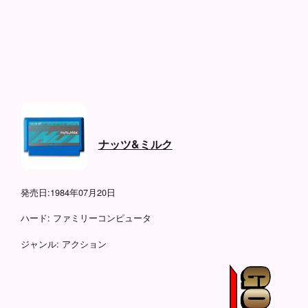
ナッツ&ミルク
発売日:
1984年07月20日
ハード:
ファミリーコンピュータ
ジャンル:
アクション