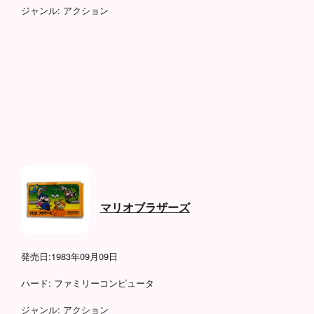
ジャンル:
アクション
マリオブラザーズ
発売日:
1983年09月09日
ハード:
ファミリーコンピュータ
ジャンル:
アクション