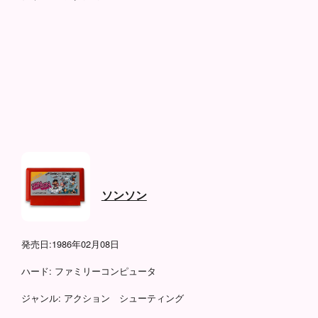
ソンソン
発売日:
1986年02月08日
ハード:
ファミリーコンピュータ
ジャンル:
アクション シューティング