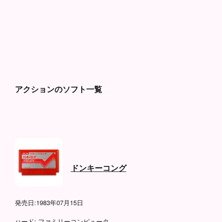
アクションのソフト一覧
ドンキーコング
発売日:
1983年07月15日
ハード:
ファミリーコンピュータ