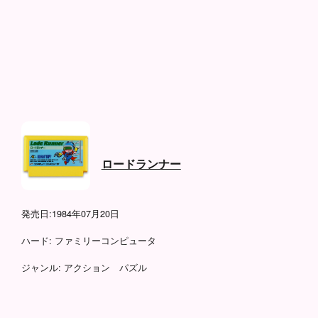
ロードランナー
発売日:
1984年07月20日
ハード:
ファミリーコンピュータ
ジャンル:
アクション パズル