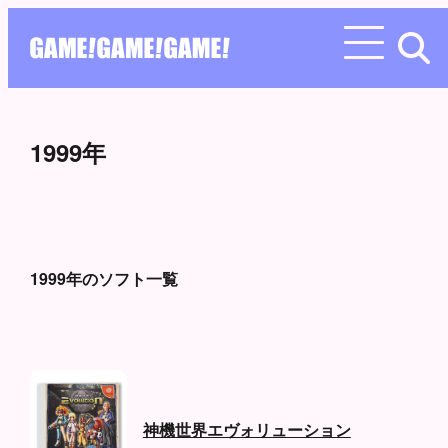
1999年
1999年のソフト一覧
神機世界エヴォリューション