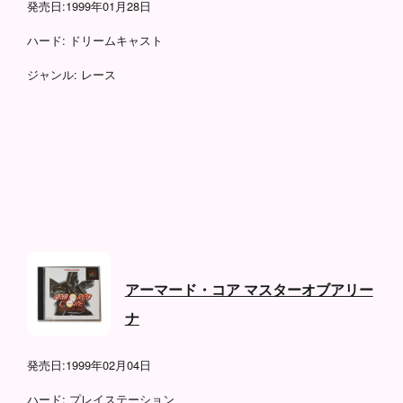
発売日:
1999年01月28日
ハード:
ドリームキャスト
ジャンル:
レース
アーマード・コア マスターオブアリー
ナ
発売日:
1999年02月04日
ハード:
プレイステーション