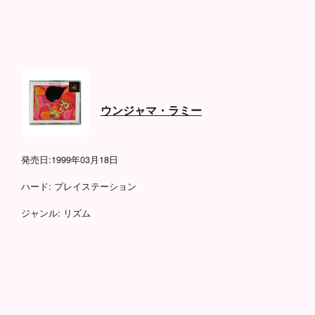
ウンジャマ・ラミー
発売日:
1999年03月18日
ハード:
プレイステーション
ジャンル:
リズム