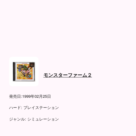
モンスターファーム２
発売日:
1999年02月25日
ハード:
プレイステーション
ジャンル:
シミュレーション