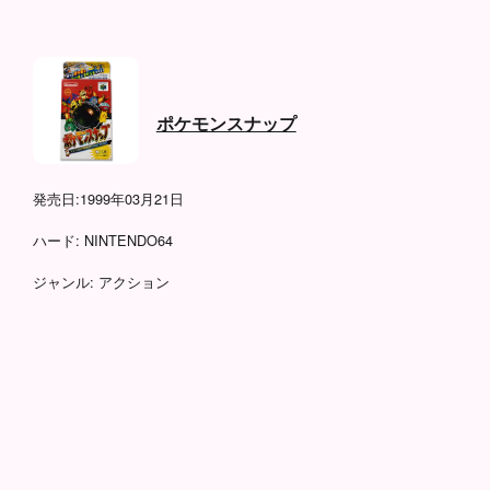
ポケモンスナップ
発売日:
1999年03月21日
ハード:
NINTENDO64
ジャンル:
アクション