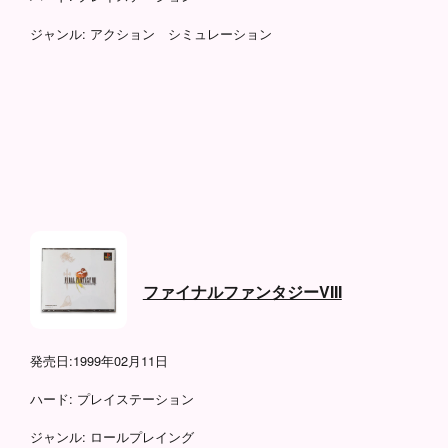
ジャンル:
アクション シミュレーション
ファイナルファンタジーVIII
発売日:
1999年02月11日
ハード:
プレイステーション
ジャンル:
ロールプレイング