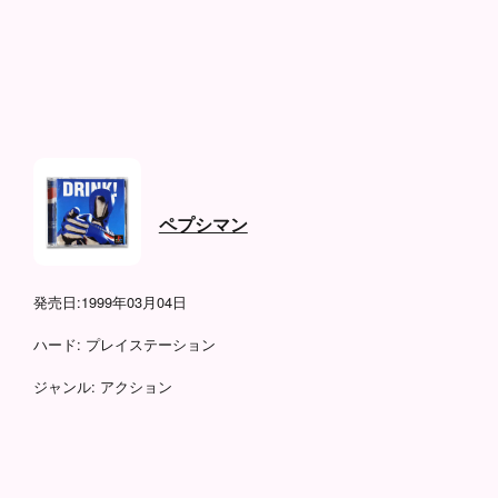
ペプシマン
発売日:
1999年03月04日
ハード:
プレイステーション
ジャンル:
アクション