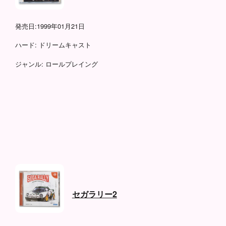
発売日:
1999年01月21日
ハード:
ドリームキャスト
ジャンル:
ロールプレイング
セガラリー2