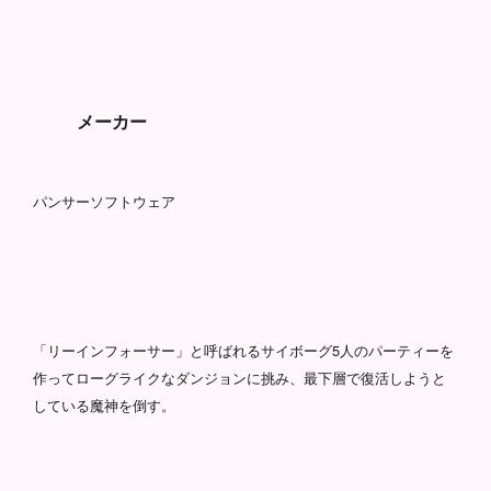
メーカー
パンサーソフトウェア
「リーインフォーサー」と呼ばれるサイボーグ5人のパーティーを
作ってローグライクなダンジョンに挑み、最下層で復活しようと
している魔神を倒す。