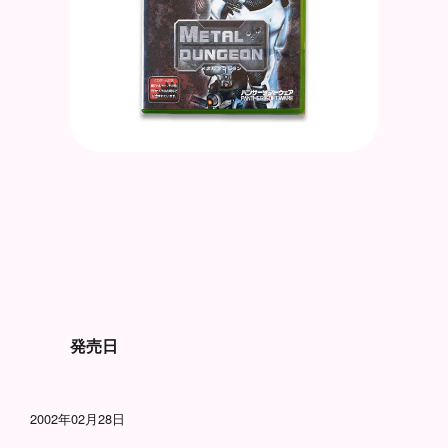
発売日
2002年02月28日