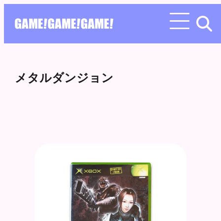
メタルダンジョン