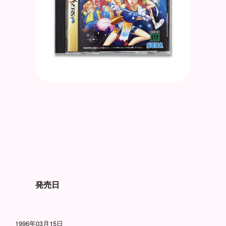
発売日
1996年03月15日