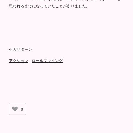
思われるまでになっていたことがありました。
セガサターン
アクション
ロールプレイング
0