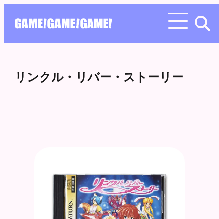
リンクル・リバー・ストーリー