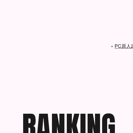
«
PC原人
R
A
N
K
I
N
G