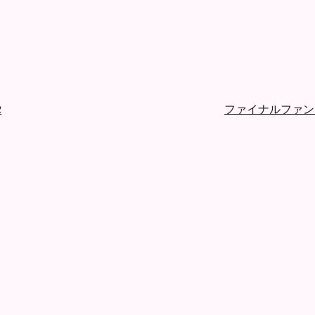
2
ファイナルファン