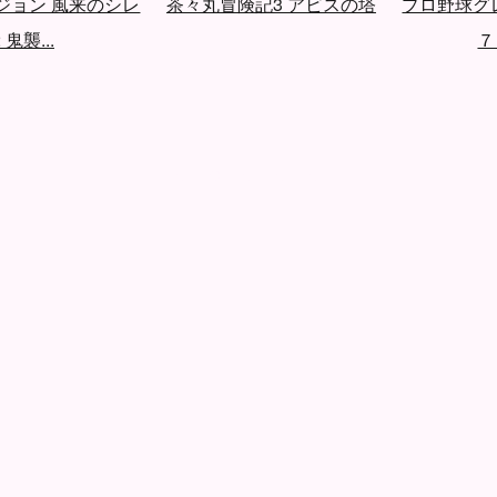
ジョン 風来のシレ
茶々丸冒険記3 アビスの塔
プロ野球グ
 鬼襲...
７