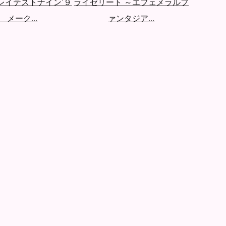
レイテストナイン’９
ライゼリート ～エフェメラルフ
シャド
 メーク...
ァンタジア...