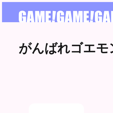
がんばれゴエモ