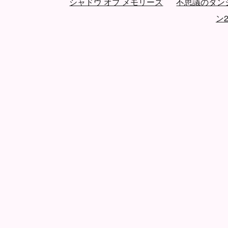
～エフェメラルフ
シャドウ オブ メモリーズ
不思議のダン
ア...
ン2