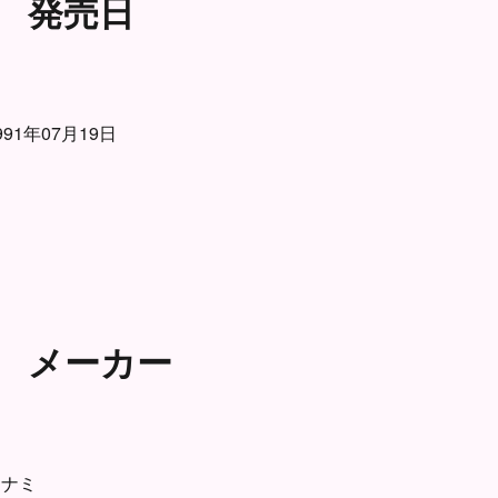
発売日
991年07月19日
メーカー
コナミ