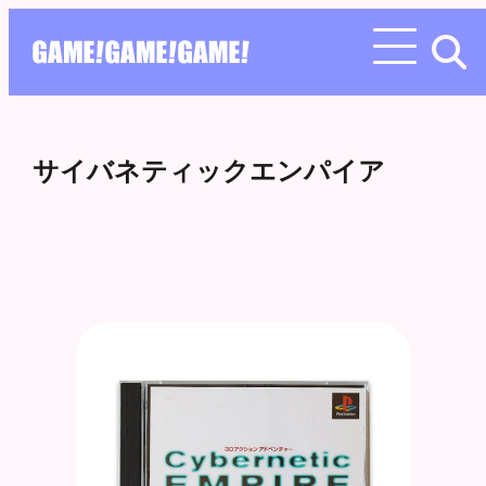
サイバネティックエンパイア