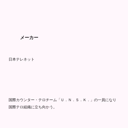
メーカー
日本テレネット
国際カウンター・テロチーム「Ｕ．Ｎ．Ｓ．Ｋ．」の一員になり
国際テロ組織に立ち向かう。