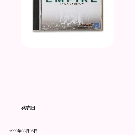
発売日
1999年08月05日