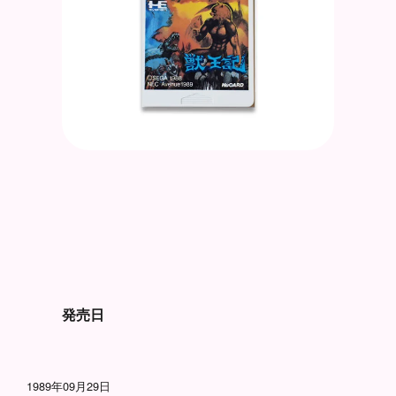
発売日
1989年09月29日