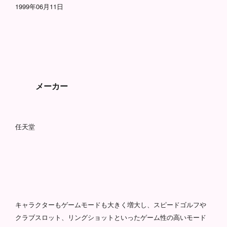
1999年06月11日
メーカー
任天堂
キャラクターもゲームモードも大きく増大し、スピードゴルフや
クラブスロット、リングショットといったゲーム性の高いモード