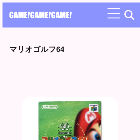
マリオゴルフ64