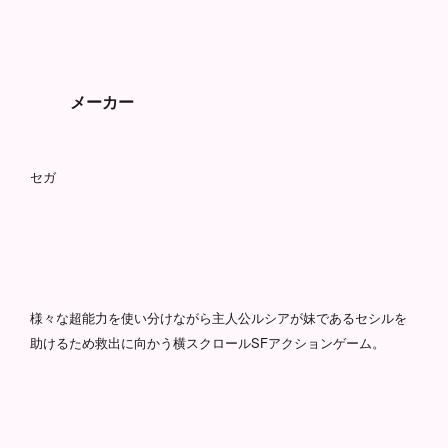
メーカー
セガ
様々な超能力を使い分けながら主人公ルシアが妹であるセシルを
助けるため救出に向かう横スクロールSFアクションゲーム。