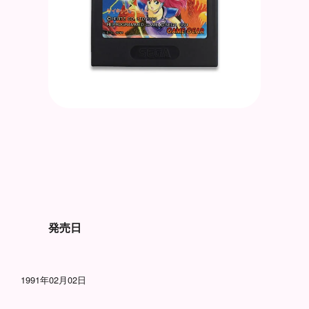
発売日
1991年02月02日