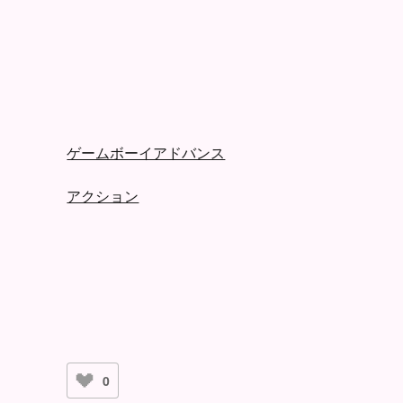
ゲームボーイアドバンス
アクション
0