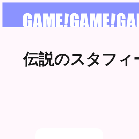
伝説のスタフィ