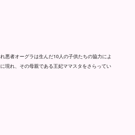
れ悪者オーグラは生んだ10人の子供たちの協力によ
前に現れ、その母親である王妃ママスタをさらってい