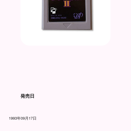
発売日
1993年09月17日