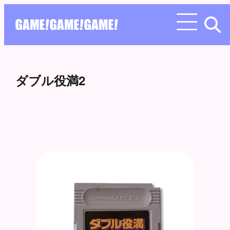
ダブル役満2