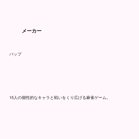
メーカー
バップ
15人の個性的なキャラと戦いをくり広げる麻雀ゲーム。