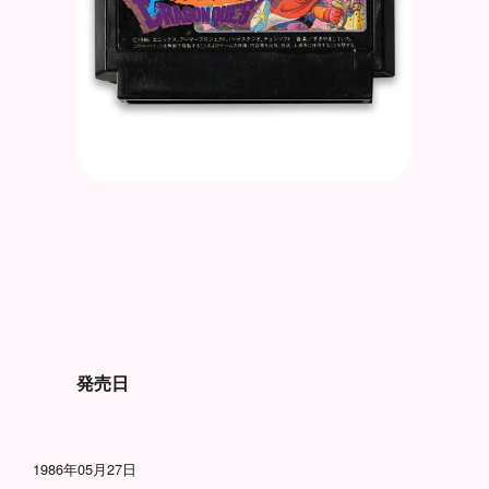
発売日
1986年05月27日