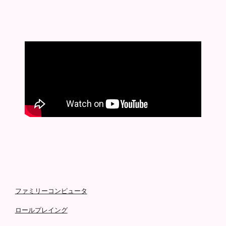
ファミリーコンピュータ
ロールプレイング