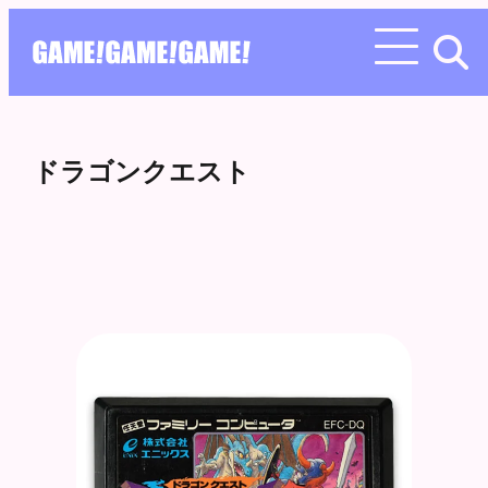
ドラゴンクエスト