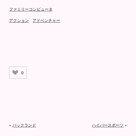
ファミリーコンピュータ
アクション
アドベンチャー
0
«
パックランド
ハイパースポーツ
»