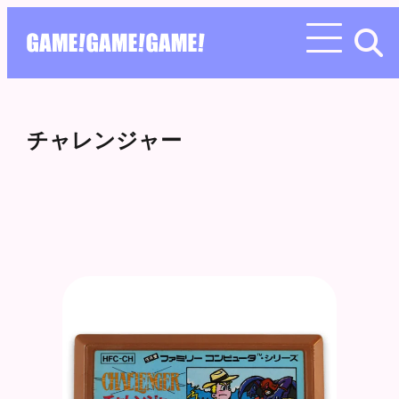
チャレンジャー