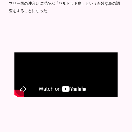
マリー国の沖合いに浮かぶ「ワルドラド島」という奇妙な島の調
査をすることになった。