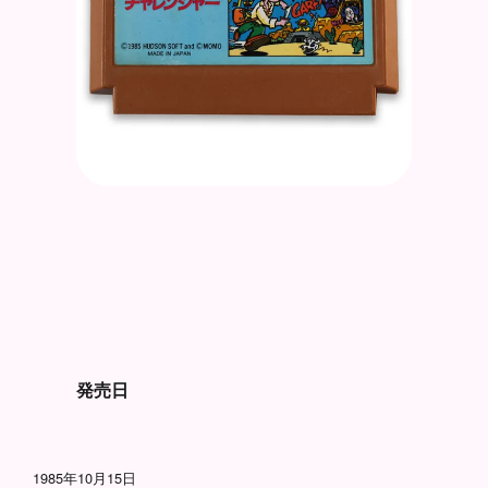
発売日
1985年10月15日