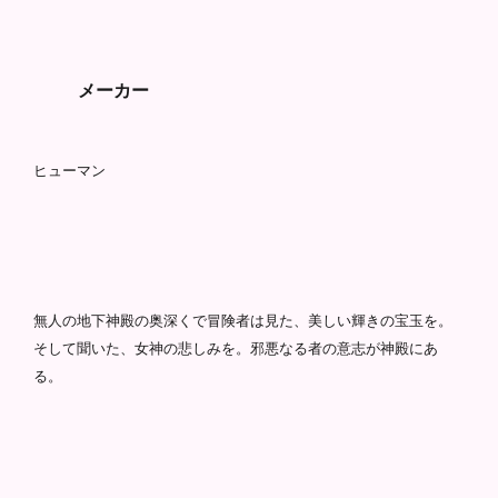
メーカー
ヒューマン
無人の地下神殿の奥深くで冒険者は見た、美しい輝きの宝玉を。
そして聞いた、女神の悲しみを。邪悪なる者の意志が神殿にあ
る。