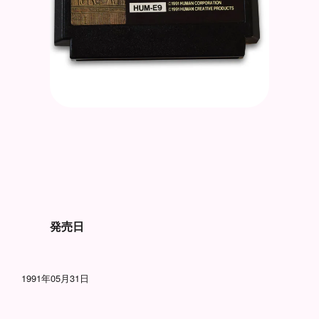
発売日
1991年05月31日