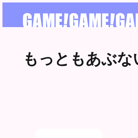
もっともあぶな