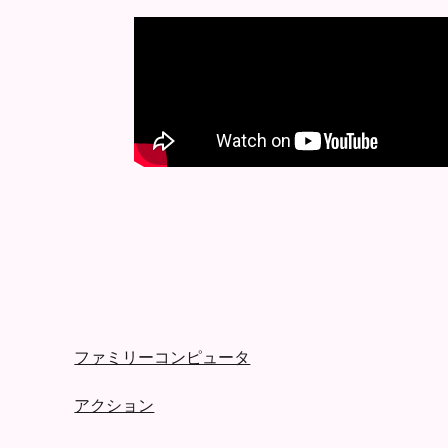
ファミリーコンピュータ
アクション