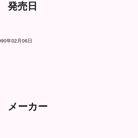
発売日
990年02月06日
メーカー