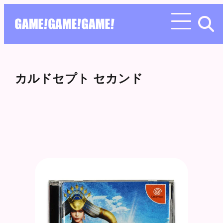
カルドセプト セカンド