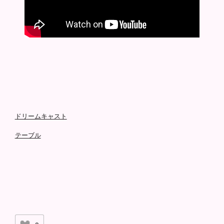
ドリームキャスト
テーブル