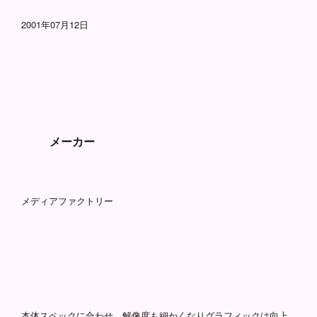
2001年07月12日
メーカー
メディアファクトリー
本体スペックに合わせ、解像度も細かくなりグラフィックは向上