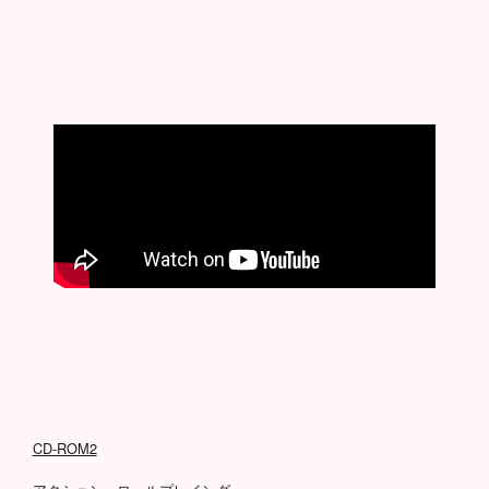
CD-ROM2