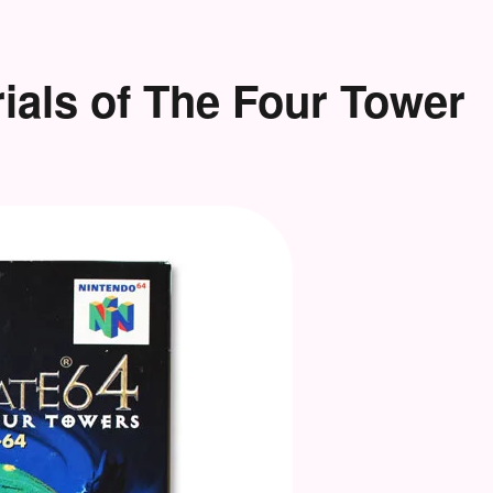
s of The Four Tower