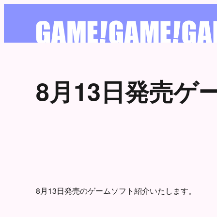
8月13日発売ゲ
8月13日発売のゲームソフト紹介いたします。