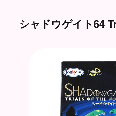
シャドウゲイト64 Trial