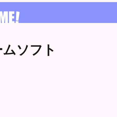
ームソフト