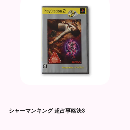
シャーマンキング 超占事略決3