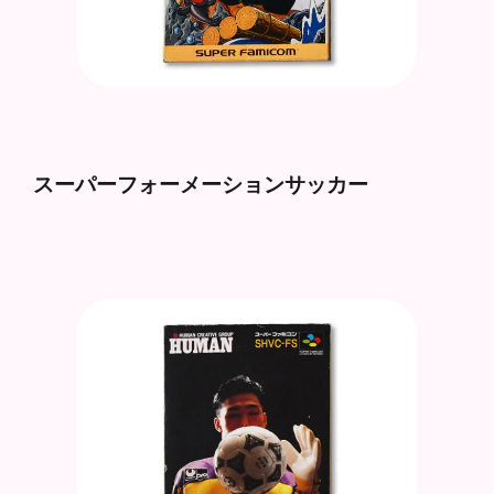
スーパーフォーメーションサッカー