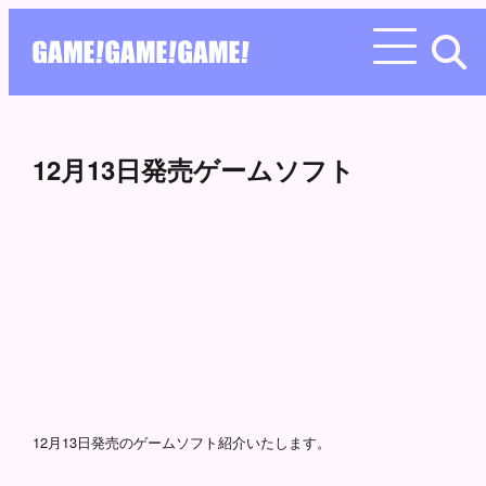
12月13日発売ゲームソフト
12月13日発売のゲームソフト紹介いたします。