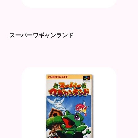
スーパーワギャンランド