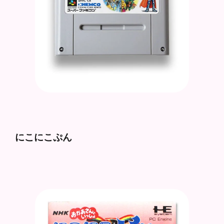
にこにこぷん