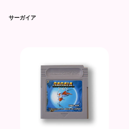
サーガイア