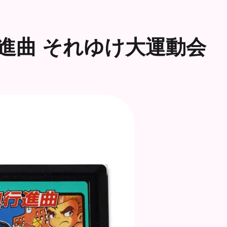
進曲 それゆけ大運動会