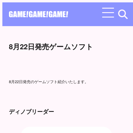
8月22日発売ゲームソフト
8月22日発売のゲームソフト紹介いたします。
ディノブリーダー