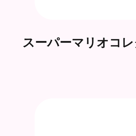
スーパーマリオコレ