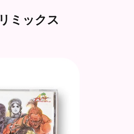
リミックス