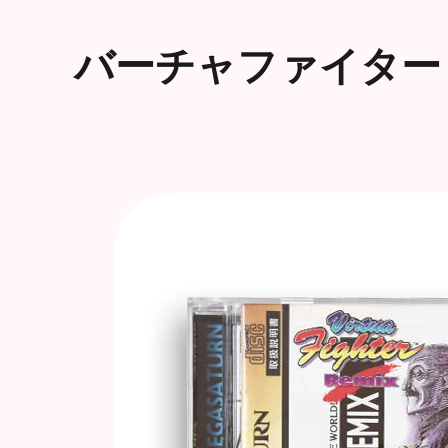
バーチャファイター