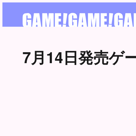
7月14日発売ゲ