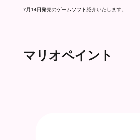
7月14日発売のゲームソフト紹介いたします。
マリオペイント