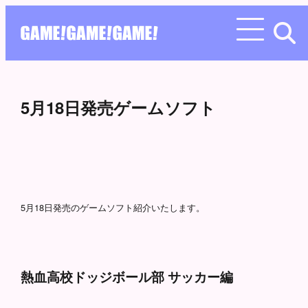
5月18日発売ゲームソフト
5月18日発売のゲームソフト紹介いたします。
熱血高校ドッジボール部 サッカー編