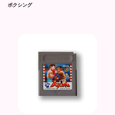
ボクシング