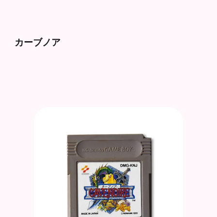
カーブノア