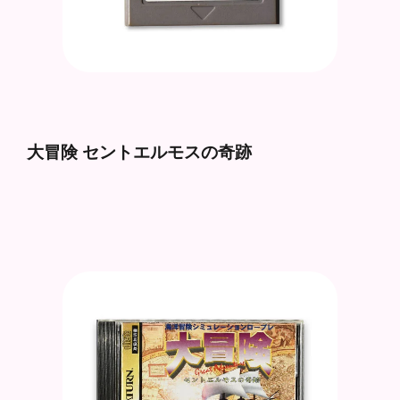
大冒険 セントエルモスの奇跡