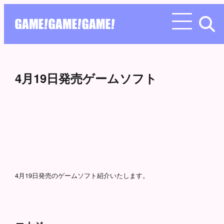
4月19日発売ゲームソフト
4月19日発売のゲームソフト紹介いたします。