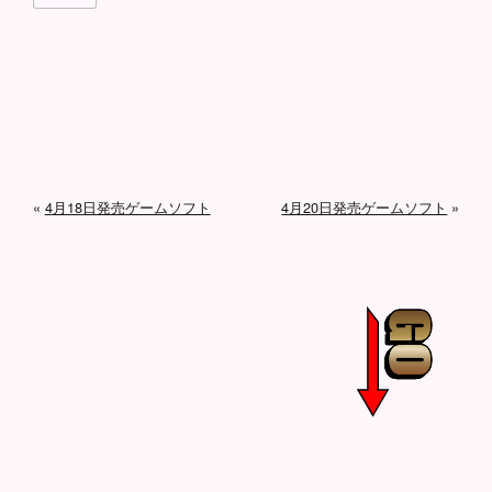
«
4月18日発売ゲームソフト
4月20日発売ゲームソフト
»