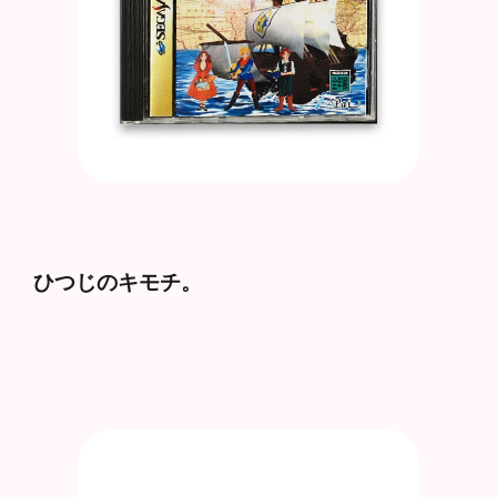
ひつじのキモチ。