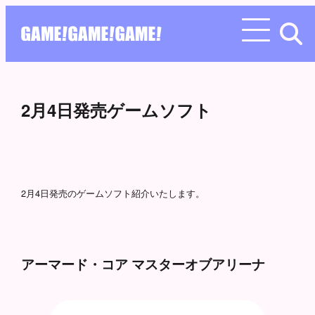
2月4日発売ゲームソフト
2月4日発売のゲームソフト紹介いたします。
アーマード・コア マスターオブアリーナ